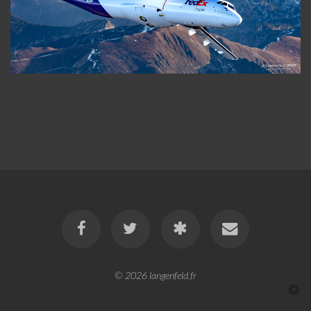
© 2026
langenfeld.fr